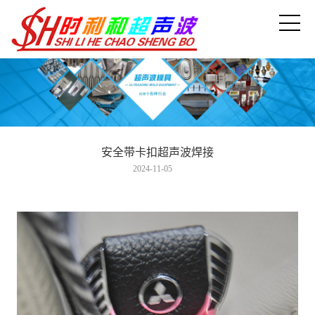
安全带卡扣超声波焊接
2024-11-05