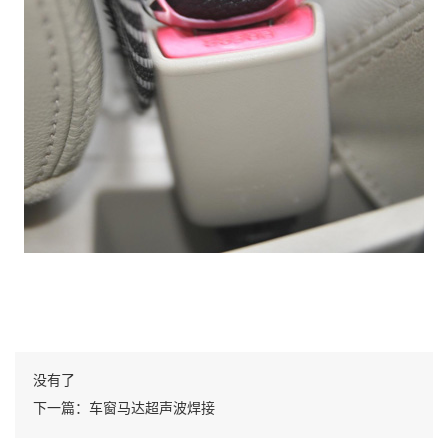
没有了
下一篇：车窗马达超声波焊接