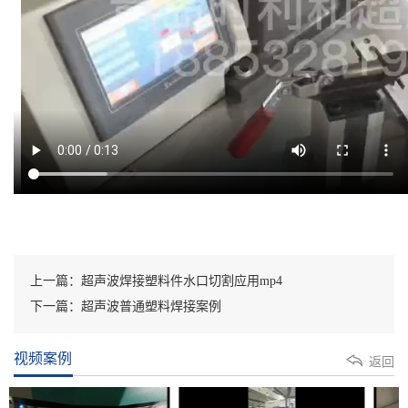
上一篇：超声波焊接塑料件水口切割应用mp4
下一篇：超声波普通塑料焊接案例
视频案例
返回