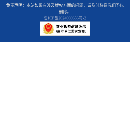
免责声明：本站如果有涉及版权方面的问题，请及时联系我们予以
删除。
鲁ICP备2024069656号-2