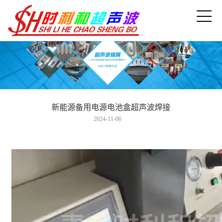
新能源备用电源电池盒超声波焊接
2024-11-06