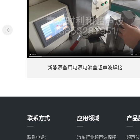
盒超声波焊接
超声波普通塑料焊接案
联系方式
应用领域
产品
联系电话：
汽车行业超声波焊接
超声波