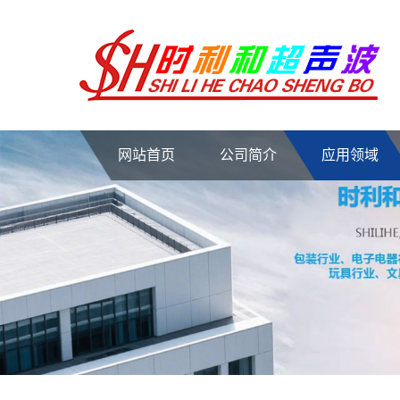
网站首页
公司简介
应用领域