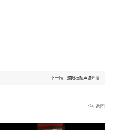
下一篇：遮阳板超声波焊接
返回