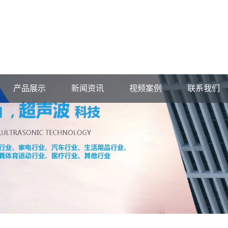
产品展示
新闻资讯
视频案例
联系我们