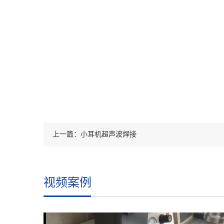
上一篇：小耳机超声波焊接
视频案例