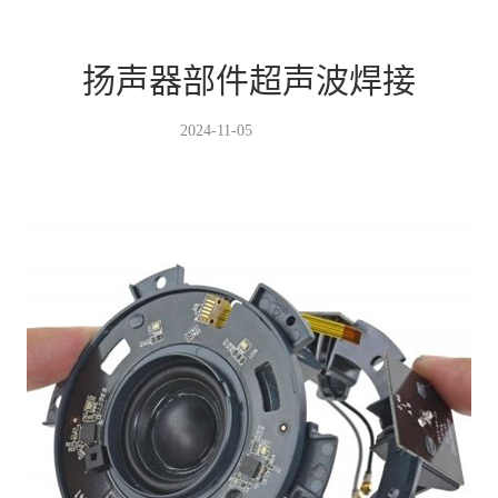
扬声器部件超声波焊接
2024-11-05