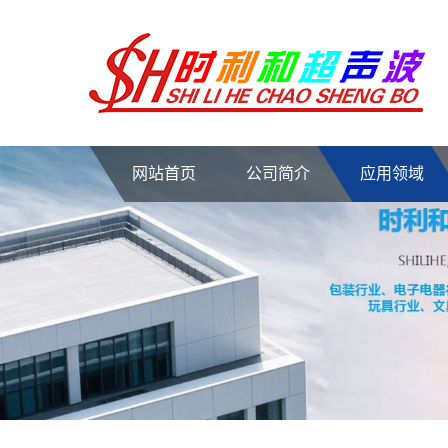
网站首页
公司简介
应用领域