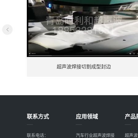
超声波焊接塑料件水口切割应用mp4
联系方式
应用领域
产品
联系电话：
汽车行业超声波焊接
超声波