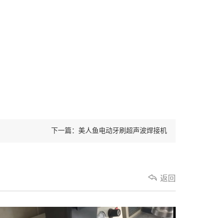
下一篇：美人鱼电动牙刷超声波焊接机
返回