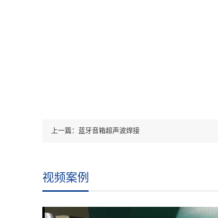
上一篇：蓝牙音箱超声波焊接
视频案例