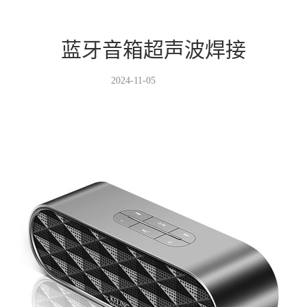
蓝牙音箱超声波焊接
2024-11-05