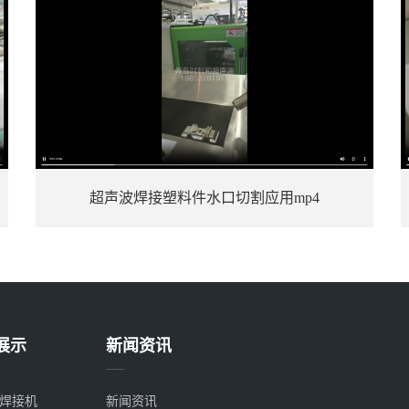
新能源备用电源电池盒超声波焊接
展示
新闻资讯
焊接机
新闻资讯