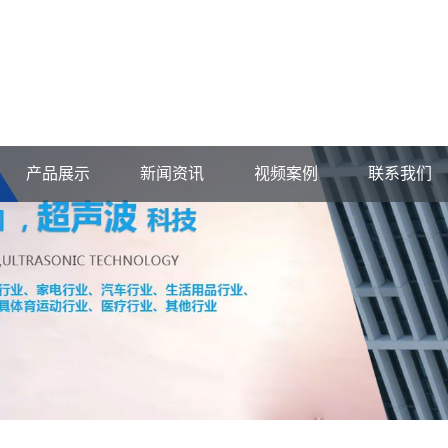
产品展示
新闻资讯
视频案例
联系我们