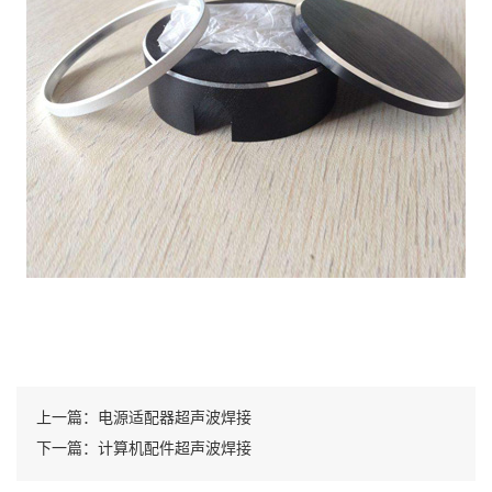
上一篇：电源适配器超声波焊接
下一篇：计算机配件超声波焊接