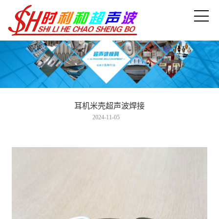
耳机米壳超声波焊接
2024-11-05