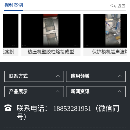
视频案例
返回
热压机塑胶柱熔接成型
保护模机超声波焊接
联系方式
应用领域
产品展示
新闻资讯
联系电话： 18853281951（微信同
号）