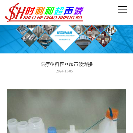
医疗塑料容器超声波焊接
2024-11-05