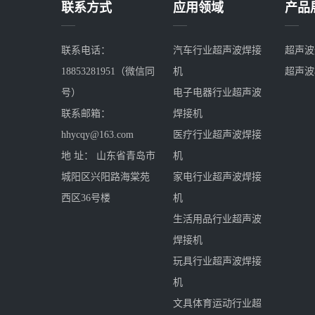
联系方式
应用领域
产品
联系电话：
汽车行业超声波焊接
超声波
18853281951（微信同
机
超声波
号）
电子电器行业超声波
联系邮箱：
焊接机
hhycqy@163.com
医疗行业超声波焊接
地 址： 山东省青岛市
机
城阳区兴阳路海棠苑
家电行业超声波焊接
西区36号楼
机
生活用品行业超声波
焊接机
玩具行业超声波焊接
机
文具体育运动行业超