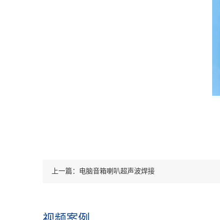
上一篇：电脑音箱喇叭超声波焊接
视频案例