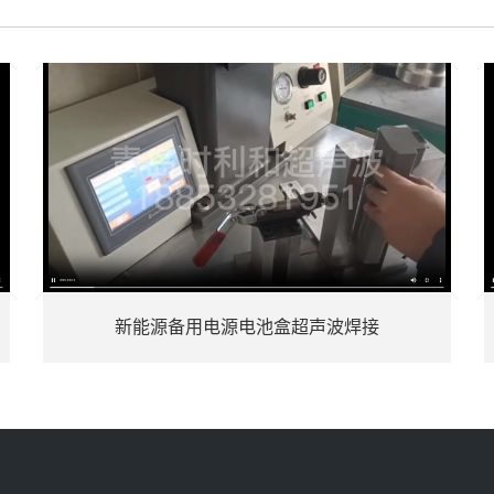
新能源备用电源电池盒超声波焊接