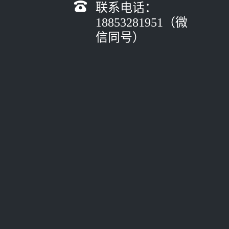
联系电话：
18853281951（微
信同号）