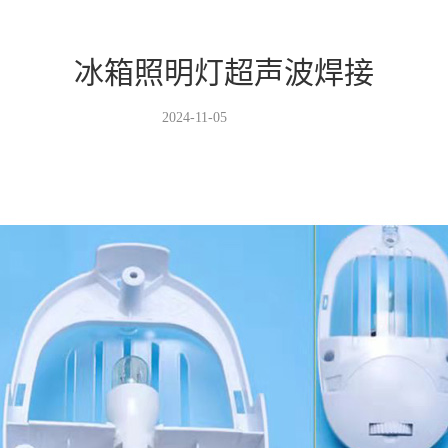
冰箱照明灯超声波焊接
2024-11-05