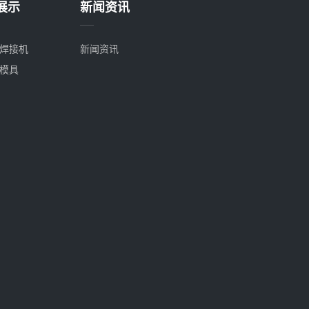
展示
新闻资讯
焊接机
新闻资讯
模具