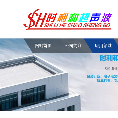
网站首页
公司简介
应用领域