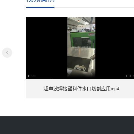
超声波焊接塑料件水口切割应用mp4