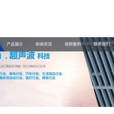
产品展示
新闻资讯
视频案例
联系我们