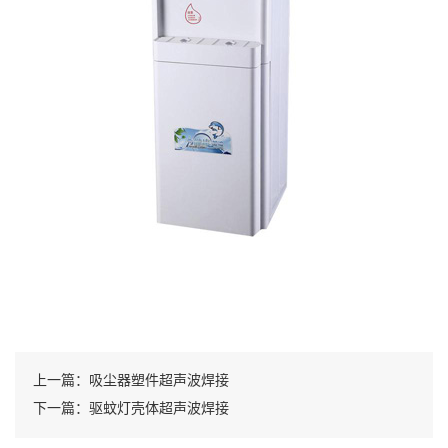
上一篇：吸尘器塑件超声波焊接
下一篇：驱蚊灯壳体超声波焊接