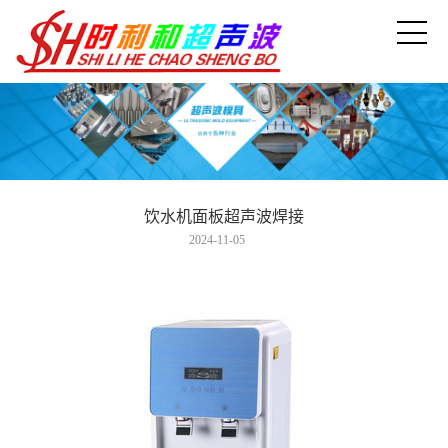
饮水机面板超声波焊接
2024-11-05