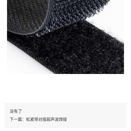
没有了
下一篇：松紧带对接超声波焊接