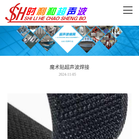
魔术贴超声波焊接
2024-11-05