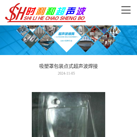
吸塑罩包装点式超声波焊接
2024-11-05