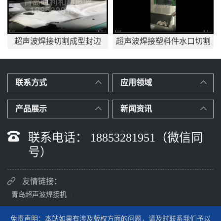
超声波焊接切割成型封边
超声波焊接塑料件水口切割
应用mp4
联系方式
应用领域
产品展示
新闻资讯
联系电话： 18853281951（微信同
号）
友情链接：
青岛超声波焊接机
|
免责声明：本站如果有涉及版权方面的问题，请及时联系我们予以