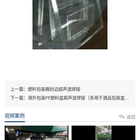
上一篇：塑料包装箱封边超声波焊接
下一篇：酒外包装PP塑料盒超声波焊接（多用于酒品包装盒的封边一般用齿形，点形超声波焊接封边）
视频案例
返回