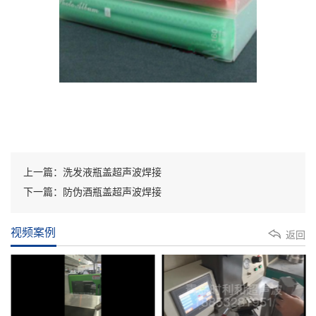
上一篇：洗发液瓶盖超声波焊接
下一篇：防伪酒瓶盖超声波焊接
视频案例
返回