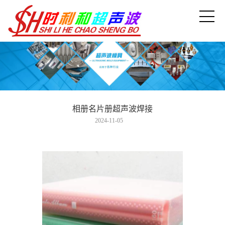
相册名片册超声波焊接
2024-11-05