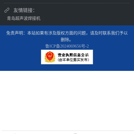
友情链接：
青岛超声波焊接机
|
免责声明：本站如果有涉及版权方面的问题，请及时联系我们予以
删除。
鲁ICP备2024069656号-2