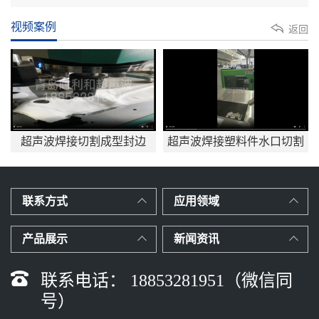
视频案例
返回
超声波焊接切割成型封边
超声波焊接塑料件水口切割
应用mp4
联系方式
应用领域
产品展示
新闻资讯
联系电话： 18853281951（微信同
号）