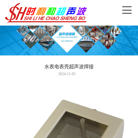
水表电表壳超声波焊接
2024-11-05