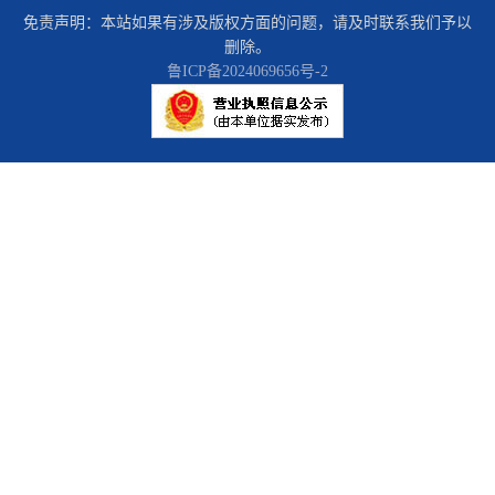
免责声明：本站如果有涉及版权方面的问题，请及时联系我们予以
删除。
鲁ICP备2024069656号-2