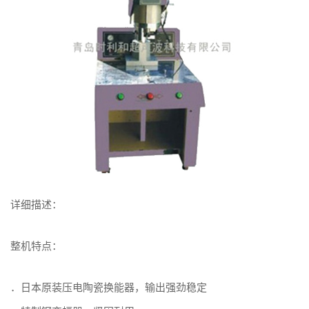
详细描述：
整机特点：
．日本原装压电陶瓷换能器，输出强劲稳定