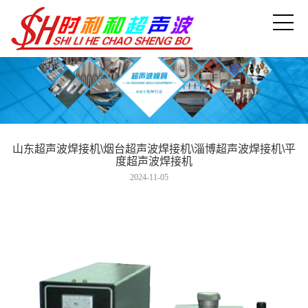
山东超声波焊接机\烟台超声波焊接机\淄博超声波焊接机\平
度超声波焊接机
2024-11-05