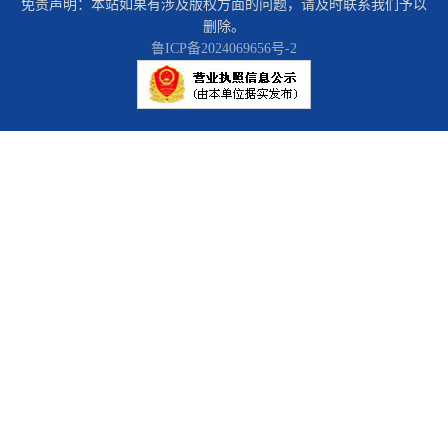
免责声明：本站如果有涉及版权方面的问题，请及时联系我们予以
删除。
鲁ICP备2024069656号-2