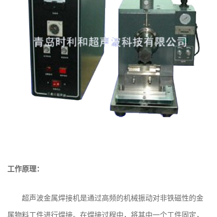
工作原理：
超声波金属焊接机是通过高频的机械振动对非铁磁性的金
属物料工件进行焊接。在焊接过程中，将其中一个工件固定，