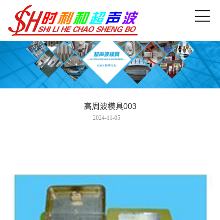
高周波模具003
2024-11-05