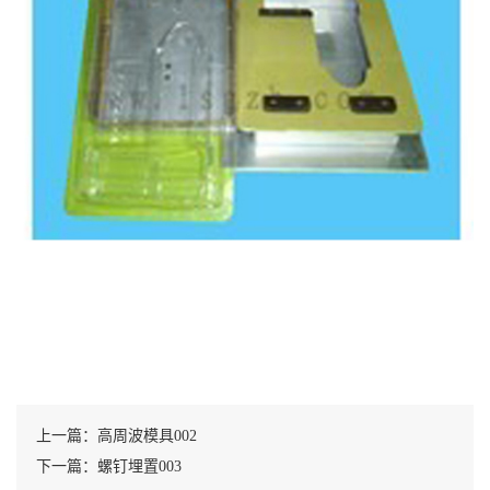
上一篇：高周波模具002
下一篇：螺钉埋置003