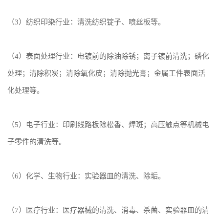
（3）纺织印染行业：清洗纺织锭子、喷丝板等。
（4）表面处理行业：电镀前的除油除锈；离子镀前清洗；磷化
处理；清除积炭；清除氧化皮；清除抛光膏；金属工件表面活
化处理等。
（5）电子行业：印刷线路板除松香、焊斑；高压触点等机械电
子零件的清洗等。
（6）化学、生物行业：实验器皿的清洗、除垢。
（7）医疗行业：医疗器械的清洗、消毒、杀菌、实验器皿的清