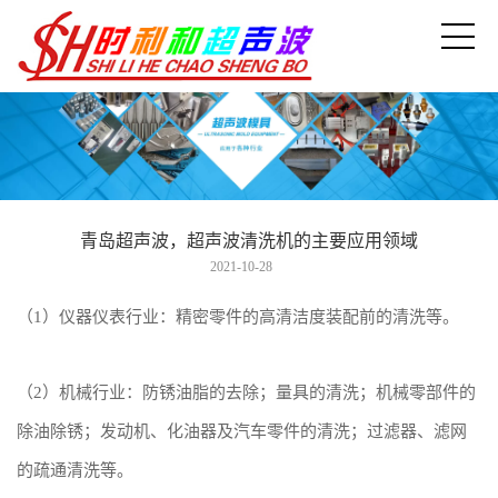
青岛超声波，超声波清洗机的主要应用领域
2021-10-28
（1）仪器仪表行业：精密零件的高清洁度装配前的清洗等。
（2）机械行业：防锈油脂的去除；量具的清洗；机械零部件的
除油除锈；发动机、化油器及汽车零件的清洗；过滤器、滤网
的疏通清洗等。