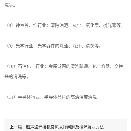
洗等。
（8）钟表首、饰行业：清除油泥、灰尘、氧化层、抛光膏等。
（9）光学行业：光学器件的除油、除汗、清灰等。
（10）石油化工行业：金属滤网的清洗疏通、化工容器、交换
器的清洗等。
（11）半导体行业：半导体晶片的高清洁度清洗。
上一篇：超声波焊接机常见故障问题及排除解决方法