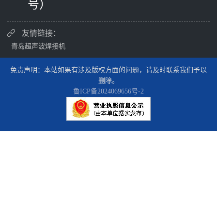
号）
友情链接：
青岛超声波焊接机
|
免责声明：本站如果有涉及版权方面的问题，请及时联系我们予以
删除。
鲁ICP备2024069656号-2