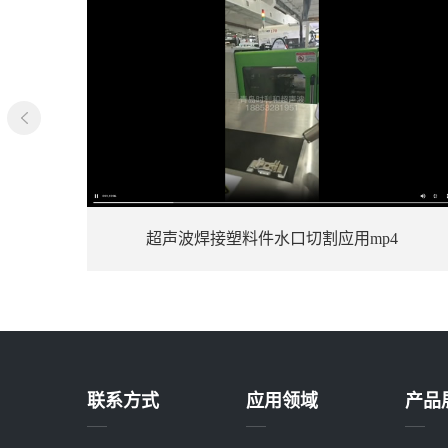
4
新能源备用电源电池盒超声波焊接
联系方式
应用领域
产品