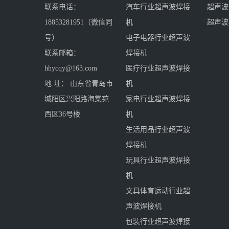
联系电话：
汽车行业超声波焊接
超声波
18853281951（微信同
机
超声波
号）
电子电器行业超声波
联系邮箱：
焊接机
hhycqy@163.com
医疗行业超声波焊接
地 址： 山东省青岛市
机
城阳区兴阳路海棠苑
家电行业超声波焊接
西区36号楼
机
生活用品行业超声波
焊接机
玩具行业超声波焊接
机
文具体育运动行业超
声波焊接机
包装行业超声波焊接