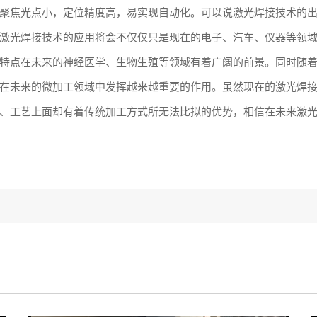
聚焦光点小，定位精度高，易实现自动化。可以说激光焊接技术的
激光焊接技术的应用将会不仅仅只是现在的电子、汽车、仪器等领
特点在未来的神经医学、生物生殖等领域有着广阔的前景。同时随
在未来的微加工领域中发挥越来越重要的作用。虽然现在的激光焊
、工艺上面却有着传统加工方式所无法比拟的优势，相信在未来激