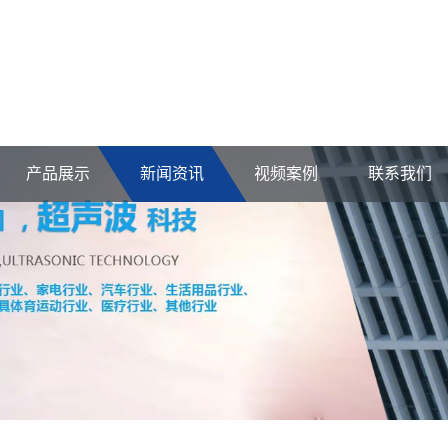
产品展示
新闻资讯
视频案例
联系我们