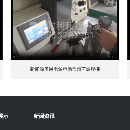
超声波普通塑料焊接案例
展示
新闻资讯