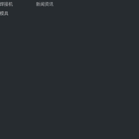
焊接机
新闻资讯
模具