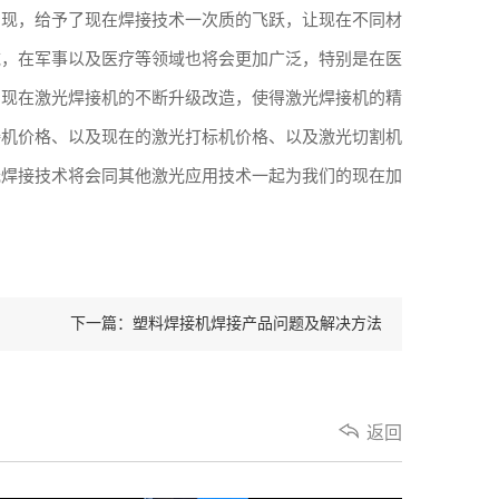
出现，给予了现在焊接技术一次质的飞跃，让现在不同材
域，在军事以及医疗等领域也将会更加广泛，特别是在医
着现在激光焊接机的不断升级改造，使得激光焊接机的精
接机价格、以及现在的激光打标机价格、以及激光切割机
光焊接技术将会同其他激光应用技术一起为我们的现在加
下一篇：塑料焊接机焊接产品问题及解决方法
返回