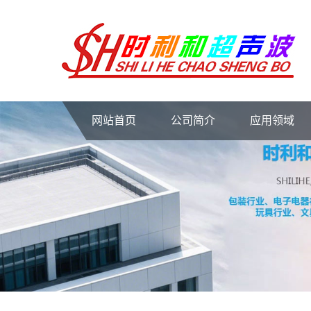
网站首页
公司简介
应用领域