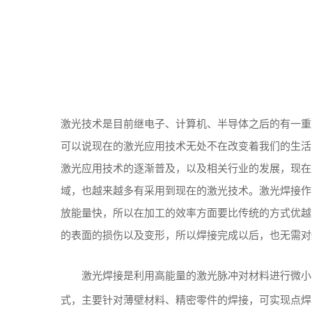
激光技术是目前继电子、计算机、半导体之后的有一重
可以说现在的激光应用技术无处不在改变着我们的生活
激光应用技术的逐渐普及，以及相关行业的发展，现在
域，也越来越多有采用到现在的激光技术。激光焊接作
放能量快，所以在加工的效率方面要比传统的方式优越
的表面的损伤以及变形，所以焊接完成以后，也无需对
激光焊接是利用高能量的激光脉冲对材料进行微小
式，主要针对薄壁材料、精密零件的焊接，可实现点焊