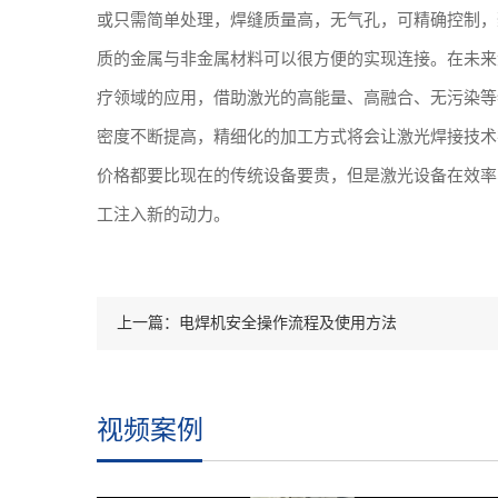
或只需简单处理，焊缝质量高，无气孔，可精确控制，
质的金属与非金属材料可以很方便的实现连接。在未来
疗领域的应用，借助激光的高能量、高融合、无污染等
密度不断提高，精细化的加工方式将会让激光焊接技术
价格都要比现在的传统设备要贵，但是激光设备在效率
工注入新的动力。
上一篇：电焊机安全操作流程及使用方法
视频案例