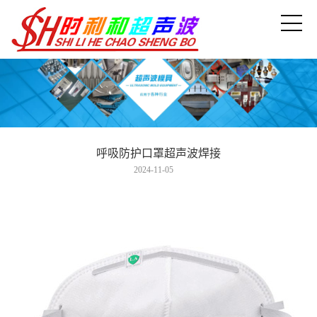
呼吸防护口罩超声波焊接
2024-11-05