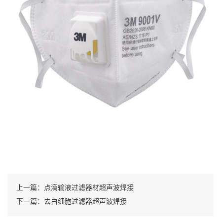
上一篇：点滴输液过滤器材超声波焊接
下一篇：去白细胞过滤器超声波焊接