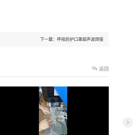
下一篇：呼吸防护口罩超声波焊接
返回