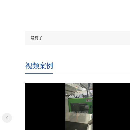
没有了
视频案例