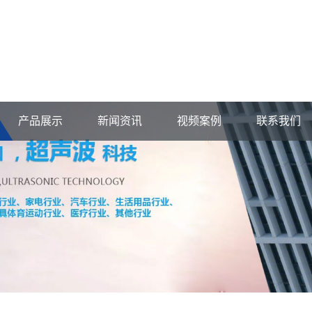
产品展示
新闻资讯
视频案例
联系我们