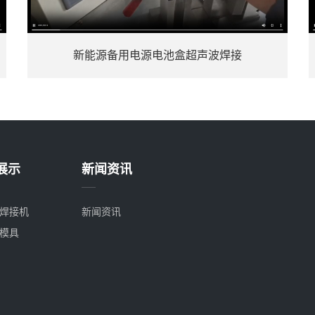
新能源备用电源电池盒超声波焊接
展示
新闻资讯
焊接机
新闻资讯
模具