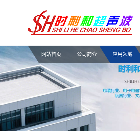
网站首页
公司简介
应用领域